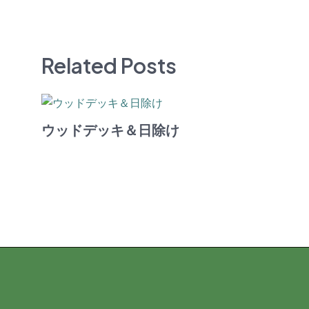
Related Posts
ウッドデッキ＆日除け