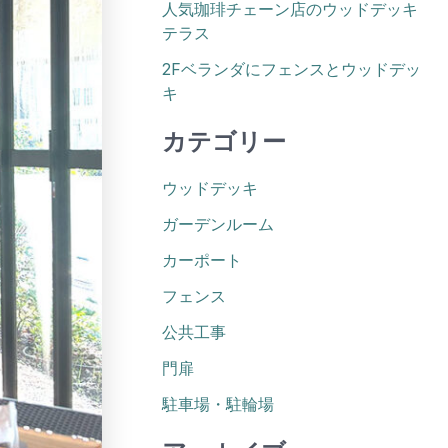
人気珈琲チェーン店のウッドデッキ
テラス
2Fベランダにフェンスとウッドデッ
キ
カテゴリー
ウッドデッキ
ガーデンルーム
カーポート
フェンス
公共工事
門扉
駐車場・駐輪場