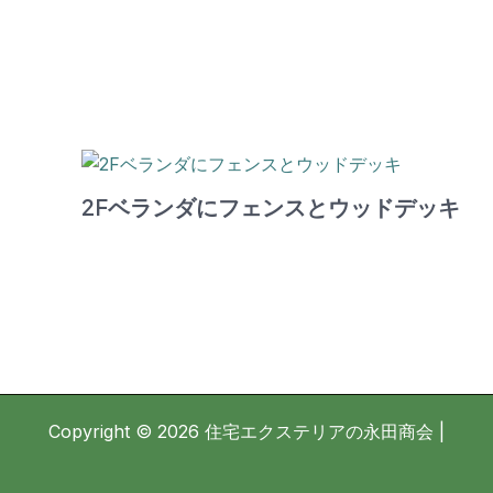
2Fベランダにフェンスとウッドデッキ
Copyright © 2026 住宅エクステリアの永田商会 |