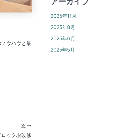
アーカイブ
2025年11月
2025年8月
2025年6月
のノウハウと最
2025年5月
次
ブロック塀改修