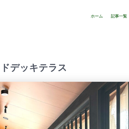
ホーム
記事一覧
ッドデッキテラス