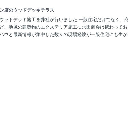
ン店のウッドデッキテラス
ウッドデッキ施工を弊社が行いました 一般住宅だけでなく、
ど、地域の建築物のエクステリア施工に永田商会は携わってお
ハウと最新情報が集中した数々の現場経験が一般住宅にも生か [