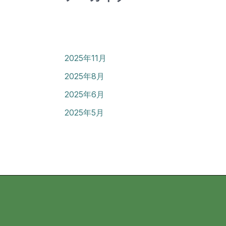
2025年11月
2025年8月
2025年6月
2025年5月