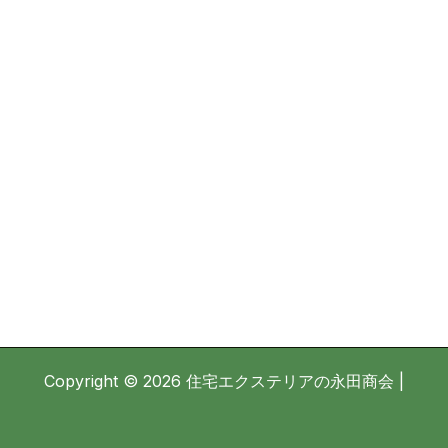
Copyright © 2026 住宅エクステリアの永田商会 |