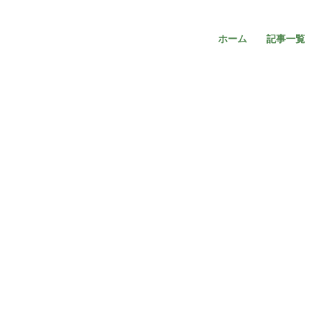
ホーム
記事一覧