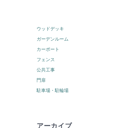
ウッドデッキ
ガーデンルーム
カーポート
フェンス
公共工事
門扉
駐車場・駐輪場
アーカイブ