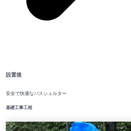
設置後
安全で快適なバスシェルター
基礎工事工程