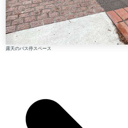
露天のバス停スペース