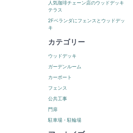
人気珈琲チェーン店のウッドデッキ
テラス
2Fベランダにフェンスとウッドデッ
キ
カテゴリー
ウッドデッキ
ガーデンルーム
カーポート
フェンス
公共工事
門扉
駐車場・駐輪場