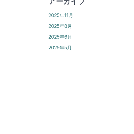
アーカイブ
2025年11月
2025年8月
2025年6月
2025年5月