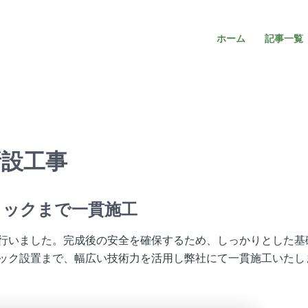
ホーム
記事一覧
新設工事
ロックまで一貫施工
行いました。完成後の安全を確保するため、しっかりとした基
ック設置まで、幅広い技術力を活用し弊社にて一貫施工いたし