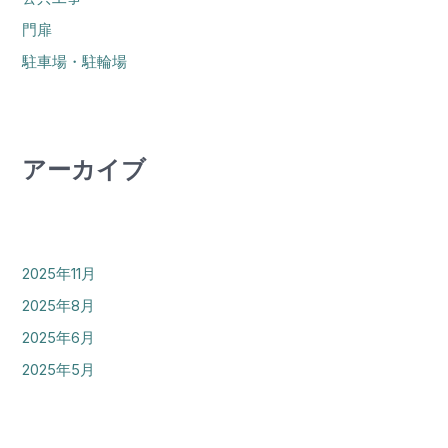
門扉
駐車場・駐輪場
アーカイブ
2025年11月
2025年8月
2025年6月
2025年5月