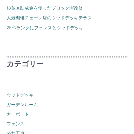
杉並区助成金を使ったブロック塀改修
人気珈琲チェーン店のウッドデッキテラス
2Fベランダにフェンスとウッドデッキ
カテゴリー
ウッドデッキ
ガーデンルーム
カーポート
フェンス
公共工事