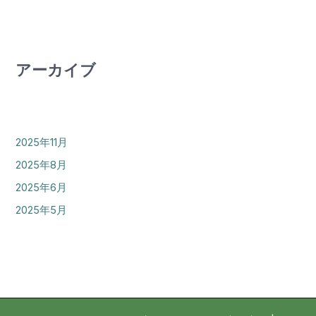
アーカイブ
2025年11月
2025年8月
2025年6月
2025年5月