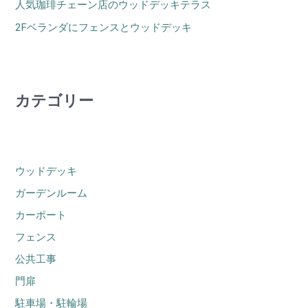
人気珈琲チェーン店のウッドデッキテラス
2Fベランダにフェンスとウッドデッキ
カテゴリー
ウッドデッキ
ガーデンルーム
カーポート
フェンス
公共工事
門扉
駐車場・駐輪場