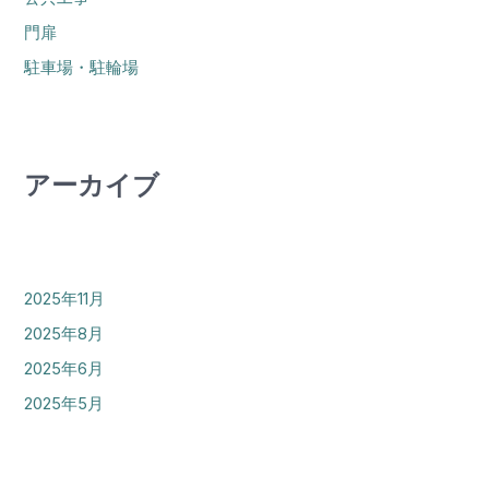
門扉
駐車場・駐輪場
アーカイブ
2025年11月
2025年8月
2025年6月
2025年5月