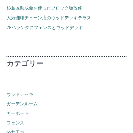
杉並区助成金を使ったブロック塀改修
人気珈琲チェーン店のウッドデッキテラス
2Fベランダにフェンスとウッドデッキ
カテゴリー
ウッドデッキ
ガーデンルーム
カーポート
フェンス
公共工事